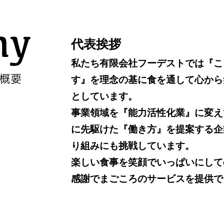
代表挨拶
私たち有限会社フーデストでは『こ
す』を理念の基に食を通して心から
としています。
事業領域を『能力活性化業』に変え
に先駆けた『働き方』を提案する企
り組みにも挑戦しています。
楽しい食事を笑顔でいっぱいにしてenj
感謝でまごころのサービスを提供で