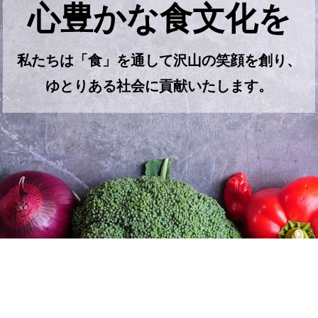
心豊かな食文化を
私たちは「食」を通して沢山の笑顔を創り、
ゆとりある社会に貢献いたします。