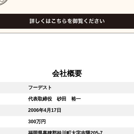
会社概要
フーデスト
代表取締役 砂田 裕一
2006年4月17日
300万円
福岡県嘉穂郡桂川町大字吉隈205-7