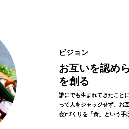
ビジョン
お互いを認めら
を創る
誰にでも生まれてきたこと
って人をジャッジせず、お互
会)づくりを「食」という手