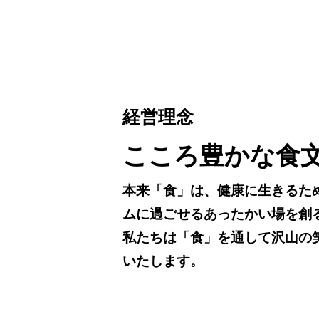
経営理念
こころ豊かな食
本来「食」は、健康に生きるた
ムに過ごせるあったかい場を創
私たちは「食」を通して沢山の
いたします。