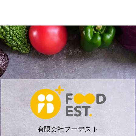
有限会社フーデスト