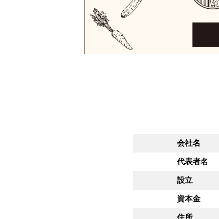
会社名
代表者名
設立
資本金
住所