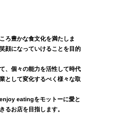
ころ豊かな食文化を満たしま
笑顔になっていけることを目的
て、個々の能力を活性して時代
業として変化するべく様々な取
oy eatingをモットーに愛と
きるお店を目指します。