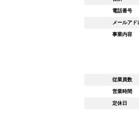
電話番号
メールアド
事業内容
従業員数
営業時間
定休日